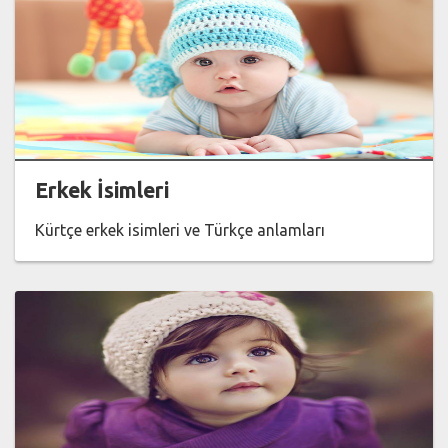
Erkek İsimleri
Kürtçe erkek isimleri ve Türkçe anlamları