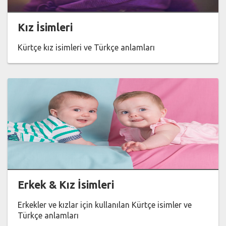
Kız İsimleri
Kürtçe kız isimleri ve Türkçe anlamları
Erkek & Kız İsimleri
Erkekler ve kızlar için kullanılan Kürtçe isimler ve
Türkçe anlamları