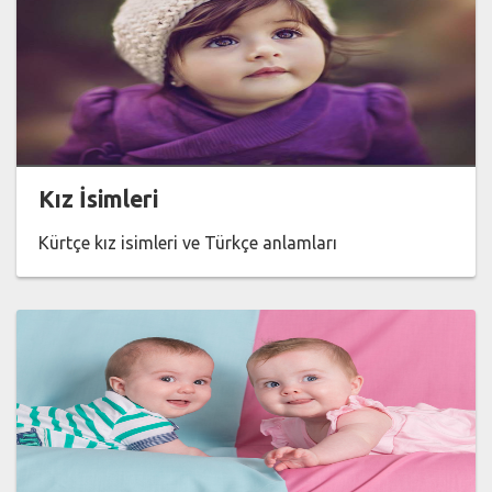
Kız İsimleri
Kürtçe kız isimleri ve Türkçe anlamları