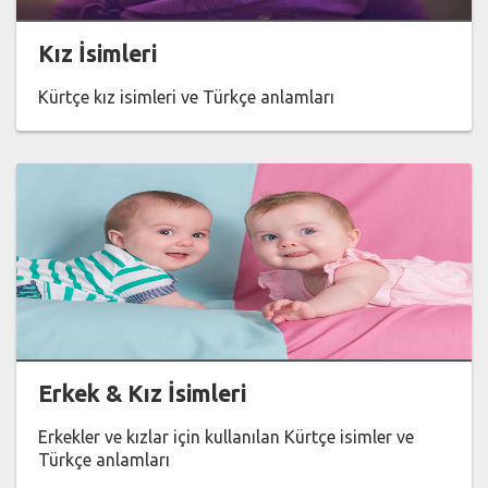
Kız İsimleri
Kürtçe kız isimleri ve Türkçe anlamları
Erkek & Kız İsimleri
Erkekler ve kızlar için kullanılan Kürtçe isimler ve
Türkçe anlamları