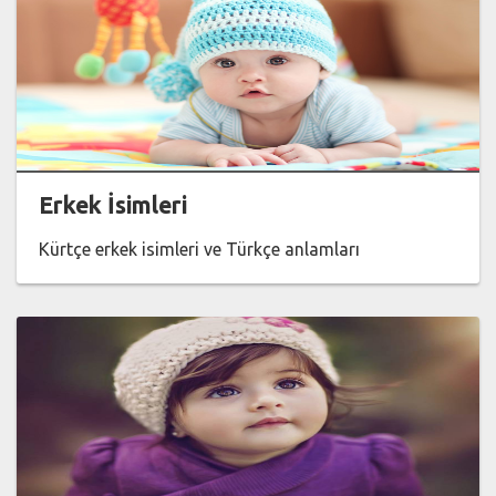
Erkek İsimleri
Kürtçe erkek isimleri ve Türkçe anlamları