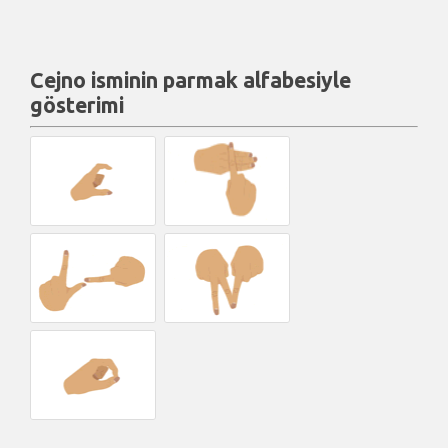
Cejno isminin parmak alfabesiyle
gösterimi