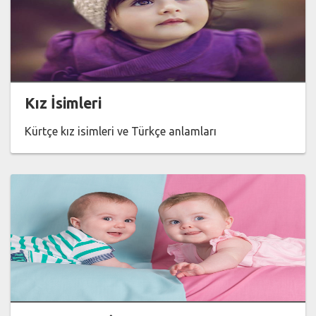
Kız İsimleri
Kürtçe kız isimleri ve Türkçe anlamları