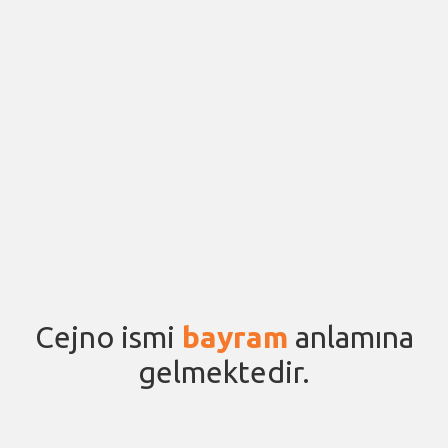
Cejno ismi
bayram
anlamına
gelmektedir.