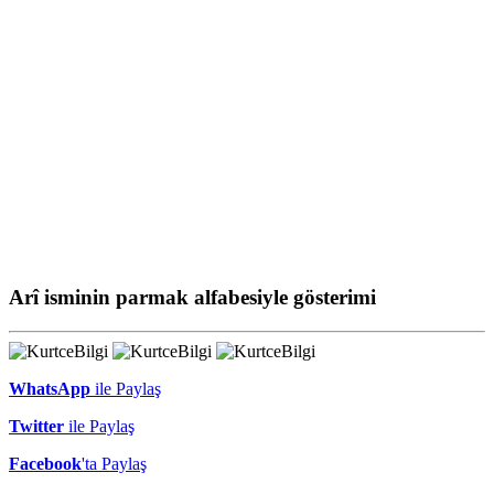
Arî isminin parmak alfabesiyle gösterimi
WhatsApp
ile Paylaş
Twitter
ile Paylaş
Facebook
'ta Paylaş