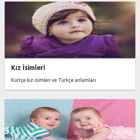
Kız İsimleri
Kürtçe kız isimleri ve Türkçe anlamları