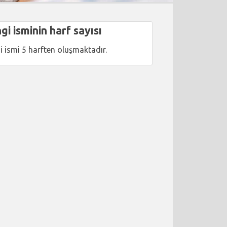
gi isminin harf sayısı
i ismi 5 harften oluşmaktadır.