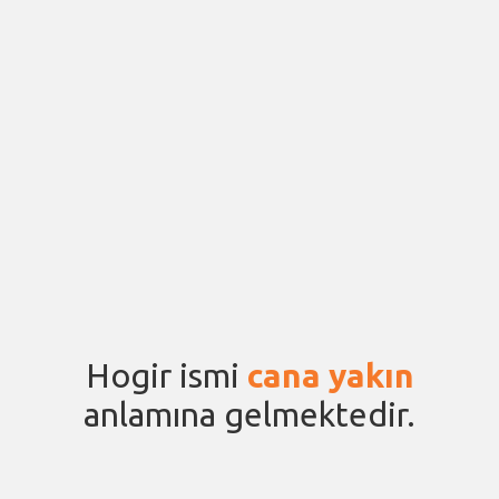
Hogir ismi
cana yakın
anlamına gelmektedir.