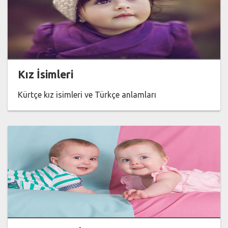
Kız İsimleri
Kürtçe kız isimleri ve Türkçe anlamları