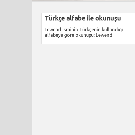
Türkçe alfabe ile okunuşu
Lewend isminin Türkçenin kullandığı
alfabeye göre okunuşu: Lewend