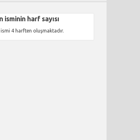
n isminin harf sayısı
 ismi 4 harften oluşmaktadır.