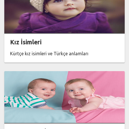
Kız İsimleri
Kürtçe kız isimleri ve Türkçe anlamları