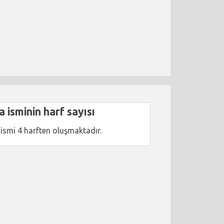
a isminin harf sayısı
 ismi 4 harften oluşmaktadır.