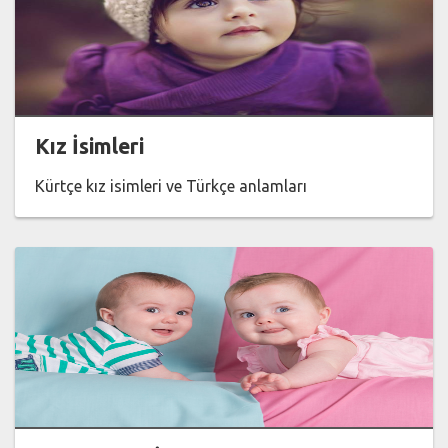
Kız İsimleri
Kürtçe kız isimleri ve Türkçe anlamları